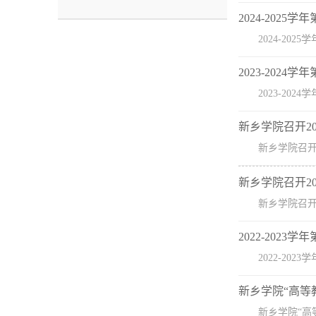
2024-202
2024-2025
2023-202
2023-2024
新乡学院召开2
新乡学院召开2
新乡学院召开2
新乡学院召开2
2022-202
2022-2023
新乡学院“高等
新乡学院“高