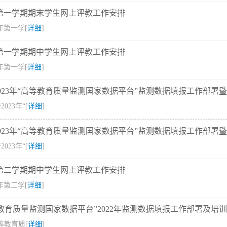
5学年第一学期期末学生网上评教工作安排
学年第一学[
详细
]
4学年第一学期期中学生网上评教工作安排
学年第一学[
详细
]
023年“高等教育质量监测国家数据平台”监测数据填报工作部署
023年“[
详细
]
023年“高等教育质量监测国家数据平台”监测数据填报工作部署
023年“[
详细
]
3学年第二学期期中学生网上评教工作安排
学年第二学[
详细
]
教育质量监测国家数据平台”2022年监测数据填报工作部署及培
等教育质[
详细
]