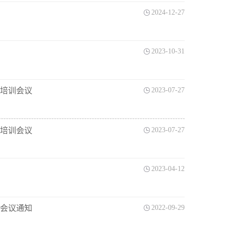
2024-12-27
2023-10-31
暨培训会议
2023-07-27
暨培训会议
2023-07-27
2023-04-12
训会议通知
2022-09-29