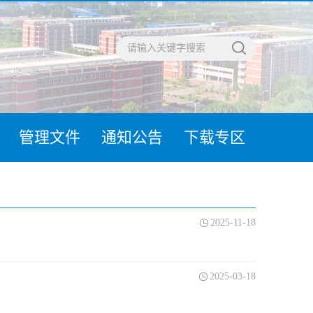
管理文件
通知公告
下载专区
2025-11-18
2025-03-18