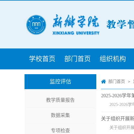
学校首页
部门首页
组织机构
监控评估
部门首页
>
2025-202
教学质量报告
2025-2026
数据采集
关于组织开展新
关于组织开展
专项检查