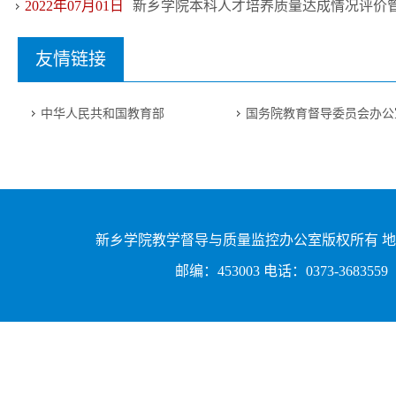
2022年07月01日
新乡学院本科人才培养质量达成情况评价管理
友情链接
中华人民共和国教育部
国务院教育督导委员会办公
新乡学院教学督导与质量监控办公室版权所有 地
邮编：453003 电话：0373-3683559 