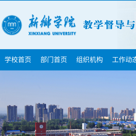
学校首页
部门首页
组织机构
工作动