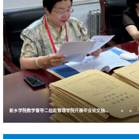
新乡学院教学督导二组赴管理学院开展毕业论文抽...