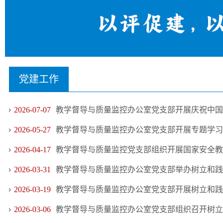
党建工作
2026-07-07
教学督导与质量监控办公室党支部开展庆祝中国共产
2026-05-27
教学督导与质量监控办公室党支部开展专题学习
2026-04-17
教学督导与质量监控党支部组织开展国家安全教
2026-03-31
教学督导与质量监控办公室党支部举办树立和践行
2026-03-19
教学督导与质量监控办公室党支部开展树立和践行
2026-03-06
教学督导与质量监控办公室党支部组织召开树立和