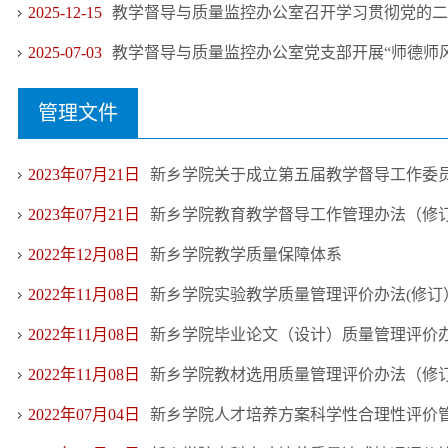
2025-12-15
教学督导与质量监控办公室召开学习贯彻党的二十
2025-07-03
教学督导与质量监控办公室党支部开展“师德师风教
管理文件
2023年07月21日
新乡学院关于成立第五届教学督导工作委员会
2023年07月21日
新乡学院教育教学督导工作管理办法（修订）
2022年12月08日
新乡学院教学质量保障体系
2022年11月08日
新乡学院实验教学质量管理评价办法(修订）新
2022年11月08日
新乡学院毕业论文（设计）质量管理评价办法
2022年11月08日
新乡学院教材选用质量管理评价办法（修订）
2022年07月04日
新乡学院人才培养方案科学性合理性评价管理